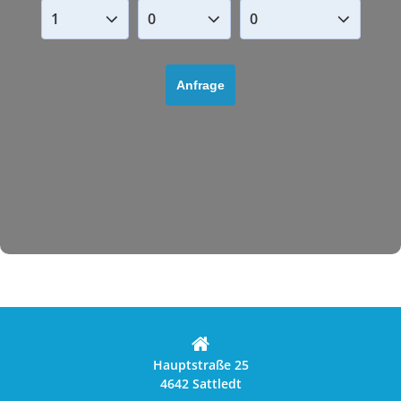
Hauptstraße 25
4642 Sattledt