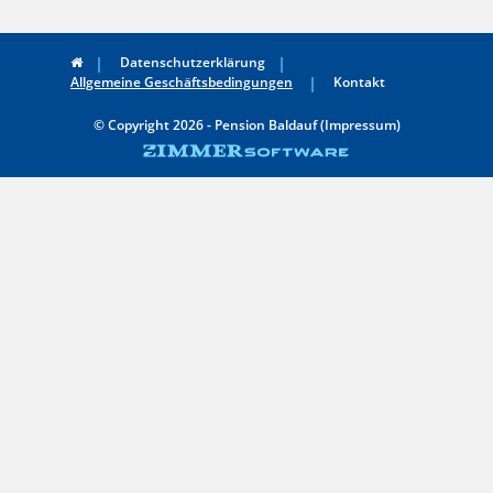
Datenschutzerklärung
Allgemeine Geschäftsbedingungen
Kontakt
© Copyright 2026 - Pension Baldauf (Impressum)