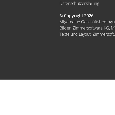
Datenschutzerklärung
© Copyright 2026
Allgemeine Geschäftsbeding
Bilder: Zimmersoftware KG, 
Texte und Layout: Zimmersof