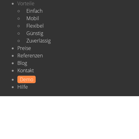
Vorteile
Einfach
Mobil
Flexibel
Günstig
Zuverlässig
Preise
Referenzen
Blog
Kontakt
Demo
Hilfe