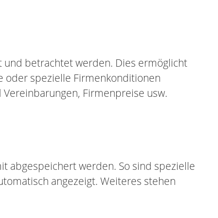
t und betrachtet werden. Dies ermöglicht
e oder spezielle Firmenkonditionen
d Vereinbarungen, Firmenpreise usw.
t abgespeichert werden. So sind spezielle
utomatisch angezeigt. Weiteres stehen