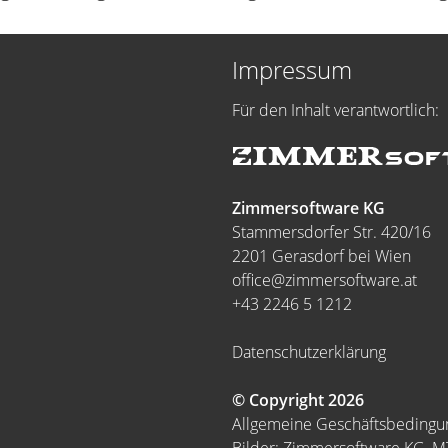
Impressum
Für den Inhalt verantwortlich:
Zimmersoftware KG
Stammersdorfer Str. 420/16
2201 Gerasdorf bei Wien
office@zimmersoftware.at
+43 2246 5 1212
Datenschutzerklärung
© Copyright 2026
Allgemeine Geschäftsbeding