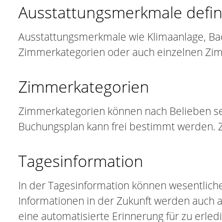
Ausstattungsmerkmale defin
Ausstattungsmerkmale wie Klimaanlage, Ba
Zimmerkategorien oder auch einzelnen Zi
Zimmerkategorien
Zimmerkategorien können nach Belieben sel
Buchungsplan kann frei bestimmt werden. 
Tagesinformation
In der Tagesinformation können wesentlich
Informationen in der Zukunft werden auch 
eine automatisierte Erinnerung für zu erle