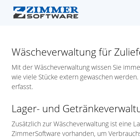
Wäscheverwaltung für Zulief
Mit der Wäscheverwaltung wissen Sie immer,
wie viele Stücke extern gewaschen werden.
erfasst.
Lager- und Getränkeverwalt
Zusätzlich zur Wäscheverwaltung ist eine L
ZimmerSoftware vorhanden, um Verbrauchsp