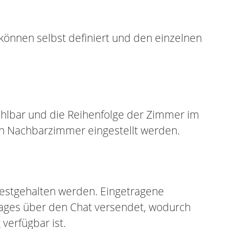
önnen selbst definiert und den einzelnen
ählbar und die Reihenfolge der Zimmer im
n Nachbarzimmer eingestellt werden.
festgehalten werden. Eingetragene
Tages über den Chat versendet, wodurch
verfügbar ist.