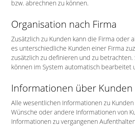
bzw. abrechnen zu können.
Organisation nach Firma
Zusätzlich zu Kunden kann die Firma oder a
es unterschiedliche Kunden einer Firma zu
zusätzlich zu definieren und zu betrachte
können im System automatisch bearbeitet u
Informationen über Kunden 
Alle wesentlichen Informationen zu Kunden
Wünsche oder andere Informationen von Kun
Informationen zu vergangenen Aufenthalte