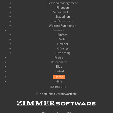
Personalmanagement
Finanzen
Schnittstellen
Statistiken
Für Österreich
Weitere Funktionen
Vorteile
Einfach
Mobil
Flexibel
Günstig
Zuverlässig
Preise
Referenzen
Blog
Kontakt
Demo
Hilfe
Impressum
Für den Inhalt verantwortlich: