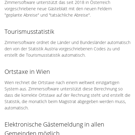
Zimmersoftware unterstützt das seit 2018 in Österreich
vorgeschriebene neue Gästeblatt mit den neuen Feldern
"geplante Abreise" und "tatsächliche Abreise".
Tourismusstatistik
Zimmersoftware ordnet die Länder und Bundesländer automatisch
den von der Statistik Austria vorgeschriebenen Codes zu und
erstellt die Tourismusstatistik automatisch.
Ortstaxe in Wien
Wien rechnet die Ortstaxe nach einem weltweit einzigartigen
System aus. Zimmersoftware unterstützt diese Berechnung so
dass die korrekte Ortstaxe auf der Rechnung steht und erstellt die
Statistik, die monatlich beim Magistrat abgegeben werden muss,
automatisch.
Elektronische Gästemeldung in allen
Gemeinden möglich