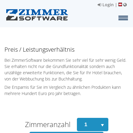
Login
|
Preis / Leistungsverhältnis
Bei ZimmerSoftware bekommen Sie sehr viel für sehr wenig Geld.
Sie erhalten nicht nur die Grundfunktionalität sondern auch
unzählige erweiterte Funktionen, die Sie für Ihr Hotel brauchen,
von der Webbuchung bis zur Buchhaltung.
Die Ersparnis für Sie im Vergleich zu ähnlichen Produkten kann
mehrere Hundert Euro pro Jahr betragen.
Zimmeranzahl