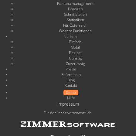
Personalmanagement
Finanzen
Schnittstellen
Statistiken
Für Österreich
Weitere Funktionen
Vorteile
Einfach
Mobil
Flexibel
Günstig
Zuverlässig
Preise
Referenzen
Blog
Kontakt
Demo
Hilfe
Impressum
Für den Inhalt verantwortlich: