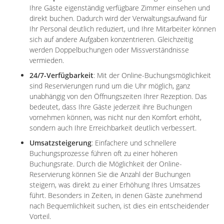
Ihre Gäste eigenständig verfügbare Zimmer einsehen und
direkt buchen. Dadurch wird der Verwaltungsaufwand für
Ihr Personal deutlich reduziert, und Ihre Mitarbeiter können
sich auf andere Aufgaben konzentrieren. Gleichzeitig
werden Doppelbuchungen oder Missverständnisse
vermieden.
24/7-Verfügbarkeit
: Mit der Online-Buchungsmöglichkeit
sind Reservierungen rund um die Uhr möglich, ganz
unabhängig von den Öffnungszeiten Ihrer Rezeption. Das
bedeutet, dass Ihre Gäste jederzeit ihre Buchungen
vornehmen können, was nicht nur den Komfort erhöht,
sondern auch Ihre Erreichbarkeit deutlich verbessert.
Umsatzsteigerung
: Einfachere und schnellere
Buchungsprozesse führen oft zu einer höheren
Buchungsrate. Durch die Möglichkeit der Online-
Reservierung können Sie die Anzahl der Buchungen
steigern, was direkt zu einer Erhöhung Ihres Umsatzes
führt. Besonders in Zeiten, in denen Gäste zunehmend
nach Bequemlichkeit suchen, ist dies ein entscheidender
Vorteil.