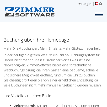
Login
|
Buchung über Ihre Homepage
Mehr Direktbuchungen. Mehr Effizienz. Mehr Gästezufriedenheit.
In der heutigen digitalen Welt ist ein Online-Buchungssystem für
Hotels nicht mehr nur ein zusätzlicher Vorteil – es ist eine
Notwendigkeit. ZimmerSoftware bietet eine fortschrittliche
Webbuchungslösung, die Ihren Gästen eine bequeme, schnelle
und sichere Möglichkeit eröffnet, rund um die Uhr zu buchen.
Gleichzeitig profitieren Sie von einer erheblichen Entlastung, da
viele Buchungen nicht mehr manuell eingebucht werden müssen.
Ihre Vorteile auf einen Blick:
Zeitersparnis
: Mit unserer Webbuchungslösung können