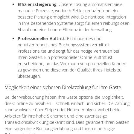
Effizienzsteigerung
: Unsere Lösung automatisiert viele
manuelle Prozesse, wodurch Fehler reduziert und eine
bessere Planung ermöglicht wird. Die nahtlose Integration
in Ihre bestehenden Systeme sorgt für einen reibungslosen
Ablauf und eine höhere Effizienz in der Verwaltung.
Professioneller Auftritt
: Ein modernes und
benutzerfreundliches Buchungssystem vermittelt
Professionalität und sorgt für das nötige Vertrauen bei
Ihren Gästen. Ein professioneller Online-Auftritt ist
entscheidend, um das Vertrauen von potenziellen Kunden
zu gewinnen und diese von der Qualität Ihres Hotels zu
überzeugen.
Möglichkeit einer sicheren Direktzahlung für Ihre Gäste
Bei der Webbuchung haben Ihre Gäste optional die Möglichkeit,
direkt online zu bezahlen – schnell, einfach und sicher. Die Zahlung
kann wahlweise über Stripe oder Hobex erfolgen, wobei beide
Anbieter für ihre hohe Sicherheit und eine zuverlässige
Transaktionsabwicklung bekannt sind. Dies garantiert Ihren Gästen
eine sorgenfreie Buchungserfahrung und Ihnen eine zügige