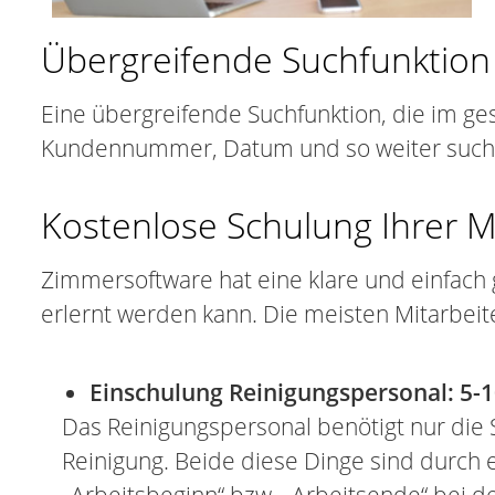
Übergreifende Suchfunktion
Eine übergreifende Suchfunktion, die im 
Kundennummer, Datum und so weiter sucht, h
Kostenlose Schulung Ihrer M
Zimmersoftware hat eine klare und einfach 
erlernt werden kann. Die meisten Mitarbeite
Einschulung Reinigungspersonal: 5-
Das Reinigungspersonal benötigt nur die 
Reinigung. Beide diese Dinge sind durch e