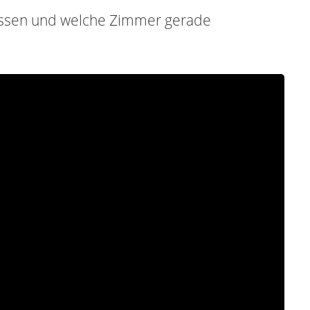
üssen und welche Zimmer gerade