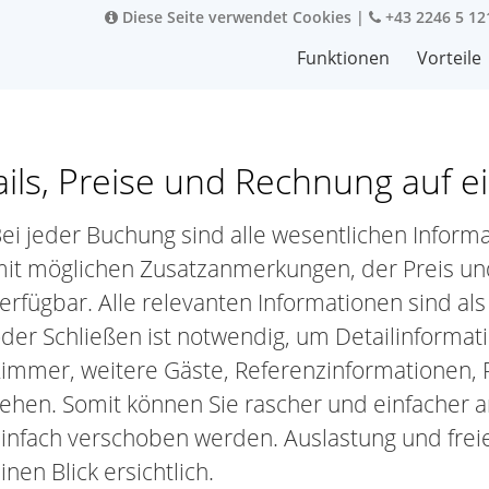
Diese Seite verwendet Cookies
|
+43 2246 5 12
Funktionen
Vorteile
s, Preise und Rechnung auf ei
ei jeder Buchung sind alle wesentlichen Infor
it möglichen Zusatzanmerkungen, der Preis und
erfügbar. Alle relevanten Informationen sind als
der Schließen ist notwendig, um Detailinforma
immer, weitere Gäste, Referenzinformationen, 
ehen. Somit können Sie rascher und einfacher 
infach verschoben werden. Auslastung und freie
inen Blick ersichtlich.