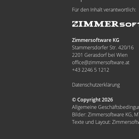
Für den Inhalt verantwortlich:
Zimmersoftware KG
Stammersdorfer Str. 420/16
2201 Gerasdorf bei Wien
office@zimmersoftware.at
+43 2246 5 1212
Datenschutzerklärung
© Copyright 2026
Allgemeine Geschäftsbeding
Bilder: Zimmersoftware KG, 
Texte und Layout: Zimmersof