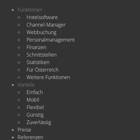
Funktionen
Hotelsoftware
Channel-Manager
Webbuchung
Personalmanagement
Finanzen
Schnittstellen
Statistiken
Für Österreich
Weitere Funktionen
Vorteile
Einfach
Mobil
Flexibel
Günstig
Zuverlässig
Preise
Referenzen