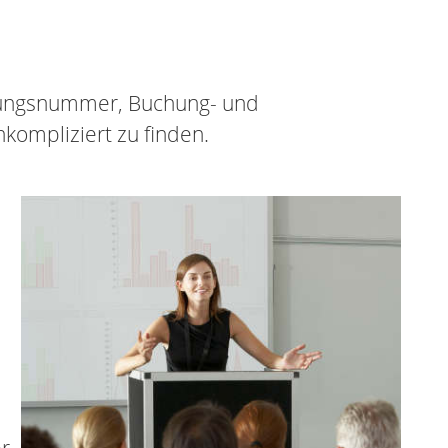
hnungsnummer, Buchung- und
kompliziert zu finden.