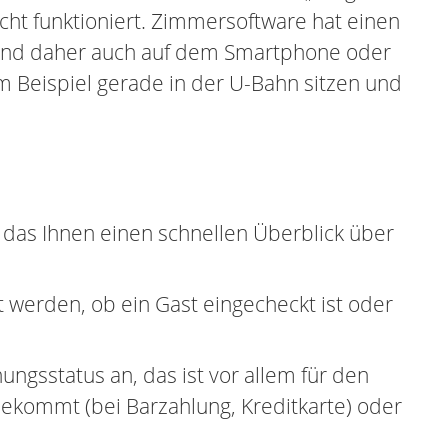
cht funktioniert. Zimmersoftware hat einen
t und daher auch auf dem Smartphone oder
m Beispiel gerade in der U-Bahn sitzen und
as Ihnen einen schnellen Überblick über
 werden, ob ein Gast eingecheckt ist oder
ngsstatus an, das ist vor allem für den
ekommt (bei Barzahlung, Kreditkarte) oder