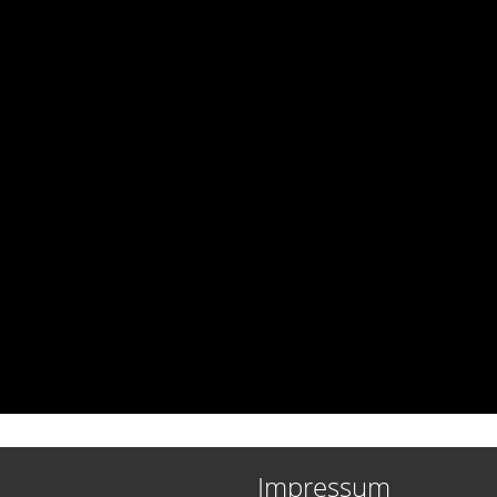
Impressum