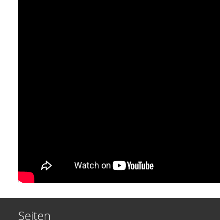
Seiten