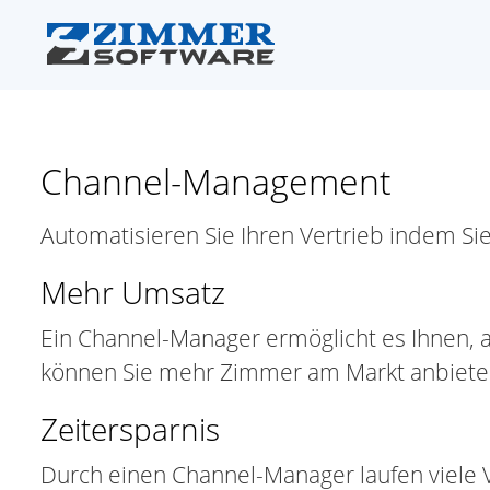
Channel-Management
Automatisieren Sie Ihren Vertrieb indem S
Mehr Umsatz
Ein Channel-Manager ermöglicht es Ihnen, a
können Sie mehr Zimmer am Markt anbieten 
Zeitersparnis
Durch einen Channel-Manager laufen viele