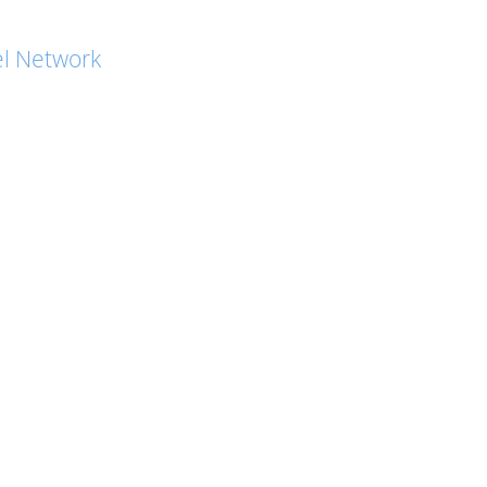
l Network