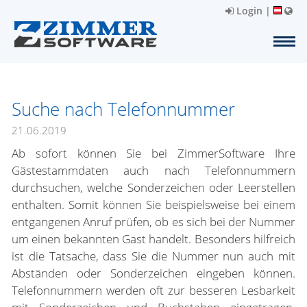
Login
|
Suche nach Telefonnummer
21.06.2019
Ab sofort können Sie bei ZimmerSoftware Ihre
Gästestammdaten auch nach Telefonnummern
durchsuchen, welche Sonderzeichen oder Leerstellen
enthalten. Somit können Sie beispielsweise bei einem
entgangenen Anruf prüfen, ob es sich bei der Nummer
um einen bekannten Gast handelt. Besonders hilfreich
ist die Tatsache, dass Sie die Nummer nun auch mit
Abständen oder Sonderzeichen eingeben können.
Telefonnummern werden oft zur besseren Lesbarkeit