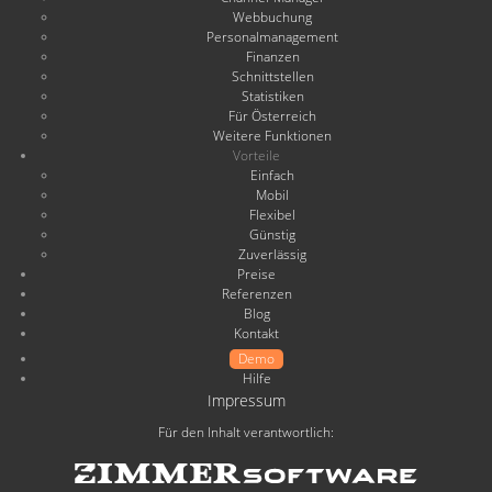
Webbuchung
Personalmanagement
Finanzen
Schnittstellen
Statistiken
Für Österreich
Weitere Funktionen
Vorteile
Einfach
Mobil
Flexibel
Günstig
Zuverlässig
Preise
Referenzen
Blog
Kontakt
Demo
Hilfe
Impressum
Für den Inhalt verantwortlich: