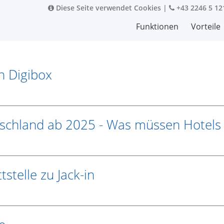
Diese Seite verwendet Cookies
|
+43 2246 5 12
Funktionen
Vorteile
n Digibox
tschland ab 2025 - Was müssen Hotels
stelle zu Jack-in