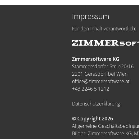
Impressum
Für den Inhalt verantwortlich:
Zimmersoftware KG
Stammersdorfer Str. 420/16
2201 Gerasdorf bei Wien
office@zimmersoftware.at
+43 2246 5 1212
Datenschutzerklärung
© Copyright 2026
Allgemeine Geschäftsbeding
Bilder: Zimmersoftware KG, 