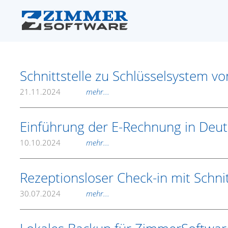
Schnittstelle zu Schlüsselsystem vo
21.11.2024
mehr...
Einführung der E-Rechnung in Deu
10.10.2024
mehr...
Rezeptionsloser Check-in mit Schnitt
30.07.2024
mehr...