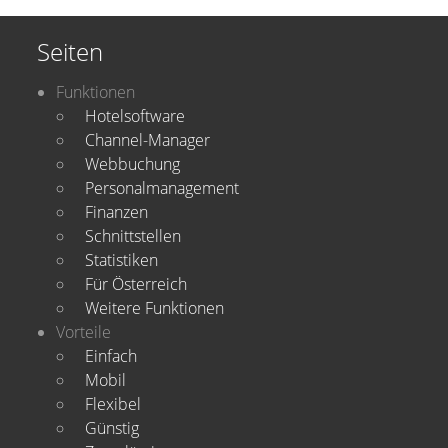
Seiten
Funktionen
Hotelsoftware
Channel-Manager
Webbuchung
Personalmanagement
Finanzen
Schnittstellen
Statistiken
Für Österreich
Weitere Funktionen
Vorteile
Einfach
Mobil
Flexibel
Günstig