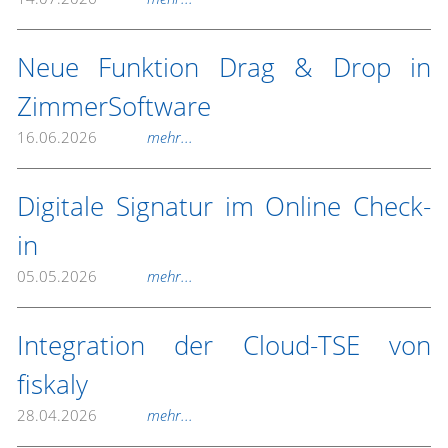
Neue Funktion Drag & Drop in
ZimmerSoftware
16.06.2026
mehr...
Digitale Signatur im Online Check-
in
05.05.2026
mehr...
Integration der Cloud-TSE von
fiskaly
28.04.2026
mehr...