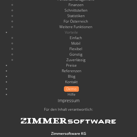
Finanzen
Schnittstellen
Statistiken
Für Österreich
Weitere Funktionen
Vorteile
Einfach
Mobil
Flexibel
Günstig
Zuverlässig
Preise
Referenzen
Blog
Kontakt
Demo
Hilfe
Impressum
Für den Inhalt verantwortlich:
Zimmersoftware KG